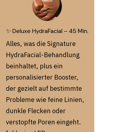
✨ Deluxe HydraFacial – 45 Min.
Alles, was die Signature
HydraFacial-Behandlung
beinhaltet, plus ein
personalisierter Booster,
der gezielt auf bestimmte
Probleme wie feine Linien,
dunkle Flecken oder
verstopfte Poren eingeht.