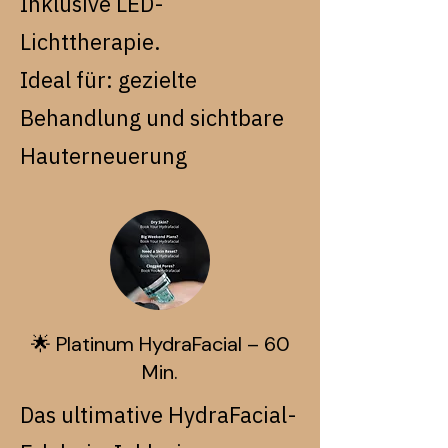
Inklusive LED-
Lichttherapie.
Ideal für: gezielte
Behandlung und sichtbare
Hauterneuerung
🌟 Platinum HydraFacial – 60
Min.
Das ultimative HydraFacial-