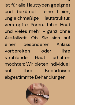
ist für alle Hauttypen geeignet
und bekämpft feine Linien,
ungleichmäßige Hautstruktur,
verstopfte Poren, fahle Haut
und vieles mehr – ganz ohne
Ausfallzeit. Ob Sie sich auf
einen besonderen Anlass
vorbereiten oder Ihre
strahlende Haut erhalten
möchten: Wir bieten individuell
auf Ihre Bedürfnisse
abgestimmte Behandlungen.