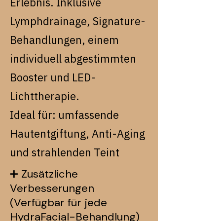
Erlebnis. Inklusive
Lymphdrainage, Signature-
Behandlungen, einem
individuell abgestimmten
Booster und LED-
Lichttherapie.
Ideal für: umfassende
Hautentgiftung, Anti-Aging
und strahlenden Teint
➕ Zusätzliche
Verbesserungen
(Verfügbar für jede
HydraFacial-Behandlung)