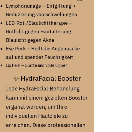
Lymphdrainage – Entgiftung +
Reduzierung von Schwellungen
LED-Rot-/Blaulichttherapie –
Rotlicht gegen Hautalterung,
Blaulicht gegen Akne
Eye Perk – Hellt die Augenpartie
auf und spendet Feuchtigkeit
Lip Perk – Glatte und volle Lippen
✨ HydraFacial Booster
Jede HydraFacial-Behandlung
kann mit einem gezielten Booster
ergänzt werden, um Ihre
individuellen Hautziele zu
erreichen. Diese professionellen