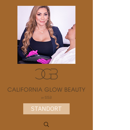
STANDORT