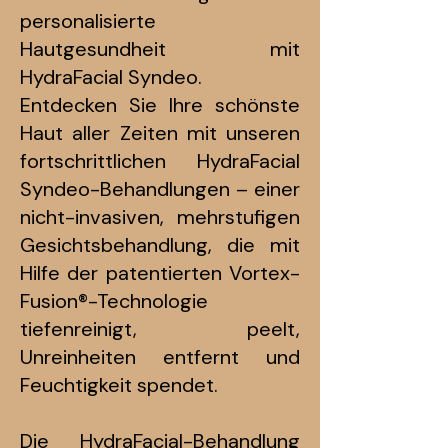
personalisierte
Hautgesundheit mit
HydraFacial Syndeo.
Entdecken Sie Ihre schönste
Haut aller Zeiten mit unseren
fortschrittlichen HydraFacial
Syndeo-Behandlungen – einer
nicht-invasiven, mehrstufigen
Gesichtsbehandlung, die mit
Hilfe der patentierten Vortex-
Fusion®-Technologie
tiefenreinigt, peelt,
Unreinheiten entfernt und
Feuchtigkeit spendet.
Die HydraFacial-Behandlung