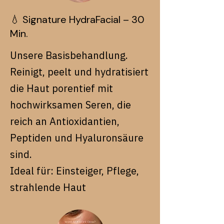
💧 Signature HydraFacial – 30
Min.
Unsere Basisbehandlung.
Reinigt, peelt und hydratisiert
die Haut porentief mit
hochwirksamen Seren, die
reich an Antioxidantien,
Peptiden und Hyaluronsäure
sind.
Ideal für: Einsteiger, Pflege,
strahlende Haut